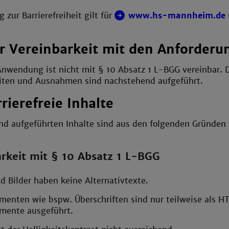
 zur Barrierefreiheit gilt für
www.hs-mannheim.de
r Vereinbarkeit mit den Anforderu
nwendung ist nicht mit § 10 Absatz 1 L-BGG vereinbar. 
iten und Ausnahmen sind nachstehend aufgeführt.
rierefreie Inhalte
nd aufgeführten Inhalte sind aus den folgenden Gründen 
rkeit mit § 10 Absatz 1 L-BGG
d Bilder haben keine Alternativtexte.
ementen wie bspw. Überschriften sind nur teilweise als 
emente ausgeführt.