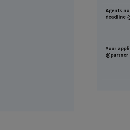
Agents no
deadline 
Your appli
@partner