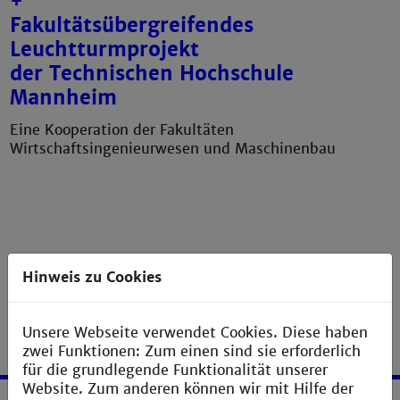
+
Fakultätsübergreifendes
Leuchtturmprojekt
der Technischen Hochschule
Mannheim
Eine Kooperation der Fakultäten
Wirtschaftsingenieurwesen und Maschinenbau
Hinweis zu Cookies
Unsere Webseite verwendet Cookies. Diese haben
zwei Funktionen: Zum einen sind sie erforderlich
für die grundlegende Funktionalität unserer
Website. Zum anderen können wir mit Hilfe der