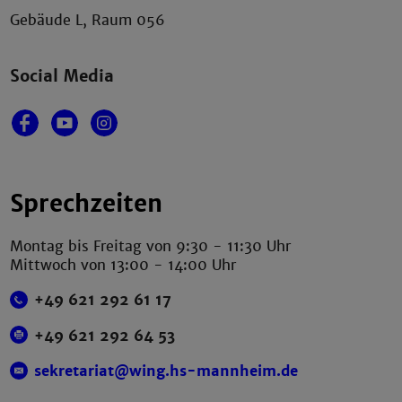
Gebäude L, Raum 056
Social Media
Sprechzeiten
Montag bis Freitag von 9:30 - 11:30 Uhr
Mittwoch von 13:00 - 14:00 Uhr
+49 621 292 61 17
+49 621 292 64 53
sekretariat@wing.hs-mannheim.de