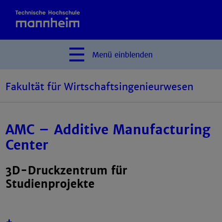
Menü
einblenden
Fakultät für Wirtschaftsingenieurwesen
AMC – Additive Manufacturing
Center
3D-Druckzentrum für
Studienprojekte