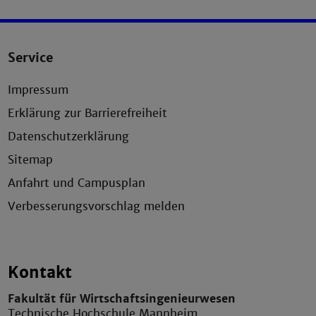
Service
Impressum
Erklärung zur Barrierefreiheit
Datenschutzerklärung
Sitemap
Anfahrt und Campusplan
Verbesserungsvorschlag melden
Kontakt
Fakultät für Wirtschaftsingenieurwesen
Technische Hochschule Mannheim