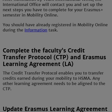
International Office will contact you and set up the
next steps you have to complete for your Erasmus+
semester in Mobility Online.
You should have already registered in Mobility Online
during the
Information
task.
Complete the faculty’s Credit
Transfer Protocol (CTP) and Erasmus
Learning Agreement (LA)
The Credit Transfer Protocol enables you to transfer
credits earned during your mobility to HSMA. Any
other learning agreement needs to be aligned to the
CTP.
Update Erasmus Learning Agreement