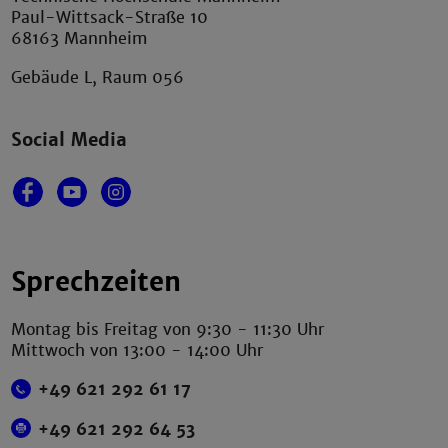
Paul-Wittsack-Straße 10
68163 Mannheim
Gebäude L, Raum 056
Social Media
Sprechzeiten
Montag bis Freitag von 9:30 - 11:30 Uhr
Mittwoch von 13:00 - 14:00 Uhr
+49 621 292 61 17
+49 621 292 64 53