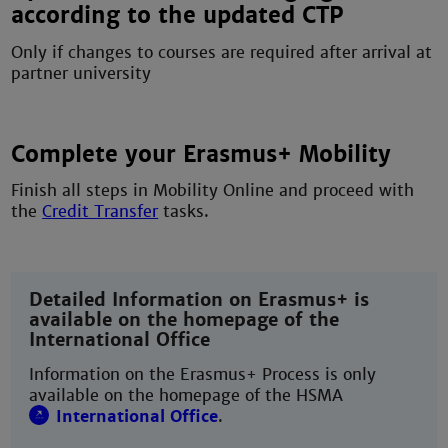
according to the updated CTP
Only if changes to courses are required after arrival at
partner university
Complete your Erasmus+ Mobility
Finish all steps in Mobility Online and proceed with
the
Credit Transfer
tasks.
Detailed Information on Erasmus+ is
available on the homepage of the
International Office
Information on the Erasmus+ Process is only
available on the homepage of the HSMA
International Office
.