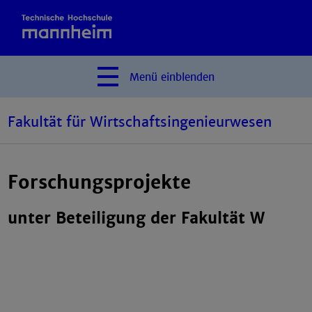
Menü
einblenden
Fakultät für Wirtschaftsingenieurwesen
Forschungsprojekte
unter Beteiligung der Fakultät W