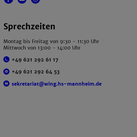
Sprechzeiten
Montag bis Freitag von 9:30 - 11:30 Uhr
Mittwoch von 13:00 - 14:00 Uhr
+49 621 292 61 17
+49 621 292 64 53
sekretariat@wing.hs-mannheim.de