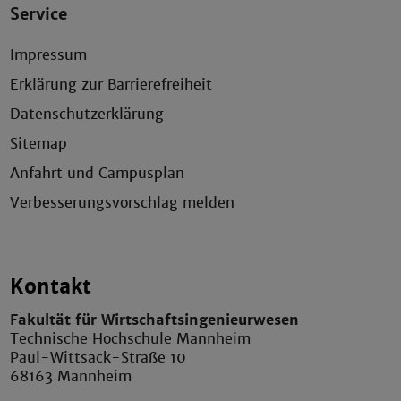
Service
Impressum
Erklärung zur Barrierefreiheit
Datenschutzerklärung
Sitemap
Anfahrt und Campusplan
Verbesserungsvorschlag melden
Kontakt
Fakultät für Wirtschaftsingenieurwesen
Technische Hochschule Mannheim
Paul-Wittsack-Straße 10
68163 Mannheim