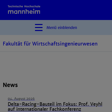
Menü
einblenden
Fakultät für Wirtschaftsingenieurwesen
News
04. August 2026
Delta-Racing-Bauteil im Fokus: Prof. Veyhl
auf internationaler Fachkonferenz