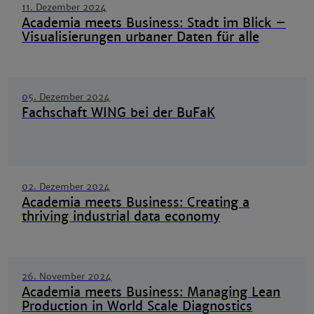
11. Dezember 2024
Academia meets Business: Stadt im Blick –
Visualisierungen urbaner Daten für alle
05. Dezember 2024
Fachschaft WING bei der BuFaK
02. Dezember 2024
Academia meets Business: Creating a
thriving industrial data economy
26. November 2024
Academia meets Business: Managing Lean
Production in World Scale Diagnostics