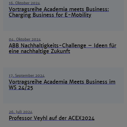
16. Oktober 2024
Vortragsreihe Academia meets Business:
Charging Business for E-Mobility
04. Oktober 2024
ABB Nachhaltigkeits-Challenge – Ideen für
eine nachhaltige Zukunft
17. September 2024
Vortragsreihe Academia Meets Business im
WS 24/25
26. Juli 2024
Professor Veyhl auf der ACEX2024