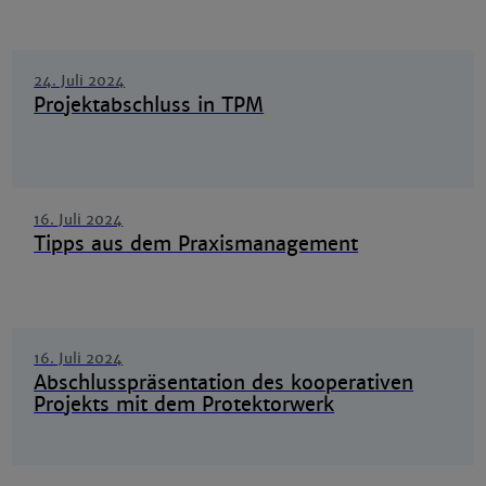
24. Juli 2024
Projektabschluss in TPM
16. Juli 2024
Tipps aus dem Praxismanagement
16. Juli 2024
Abschlusspräsentation des kooperativen
Projekts mit dem Protektorwerk