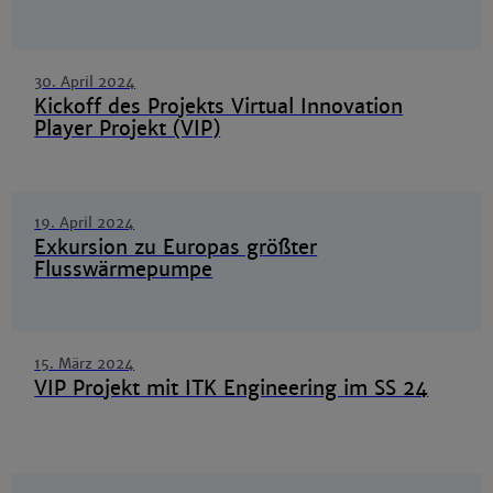
30. April 2024
Kickoff des Projekts Virtual Innovation
Player Projekt (VIP)
19. April 2024
Exkursion zu Europas größter
Flusswärmepumpe
15. März 2024
VIP Projekt mit ITK Engineering im SS 24