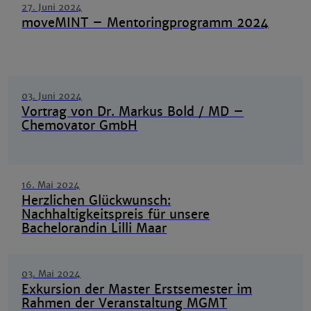
27. Juni 2024
moveMINT – Mentoringprogramm 2024
03. Juni 2024
Vortrag von Dr. Markus Bold / MD –
Chemovator GmbH
16. Mai 2024
Herzlichen Glückwunsch:
Nachhaltigkeitspreis für unsere
Bachelorandin Lilli Maar
03. Mai 2024
Exkursion der Master Erstsemester im
Rahmen der Veranstaltung MGMT