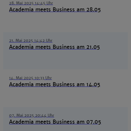
28. Mai 2025 14:45 Uhr
Academia meets Business am 28.05
21. Mai 2025 14:42 Uhr
Academia meets Business am 21.05
14. Mai 2025 10:33 Uhr
Academia meets Business am 14.05
07. Mai 2025 20:44 Uhr
Academia meets Business am 07.05