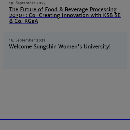
19. September 2023
The Future of Food & Beverage Processing
2030+: Co-Creating Innovation with KSB SE
& Co. KGaA
15. September 2023
Welcome Sungshin Women's University!