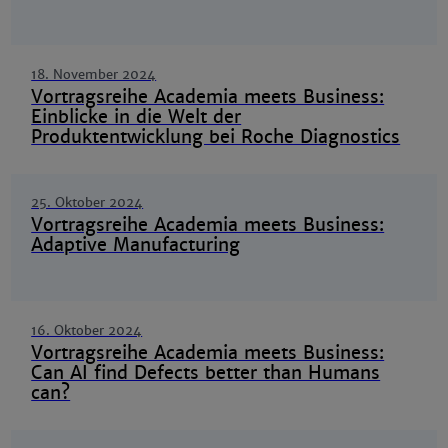
18. November 2024
Vortragsreihe Academia meets Business:
Einblicke in die Welt der
Produktentwicklung bei Roche Diagnostics
25. Oktober 2024
Vortragsreihe Academia meets Business:
Adaptive Manufacturing
16. Oktober 2024
Vortragsreihe Academia meets Business:
Can AI find Defects better than Humans
can?