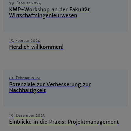
29. Februar 2024
KMP-Workshop an der Fakultät
Wirtschaftsingenieurwesen
15. Februar 2024
Herzlich willkommen!
01. Februar 2024
Potenziale zur Verbesserung zur
Nachhaltigkeit
19. Dezember 2023
Einblicke in die Praxis: Projektmanagement