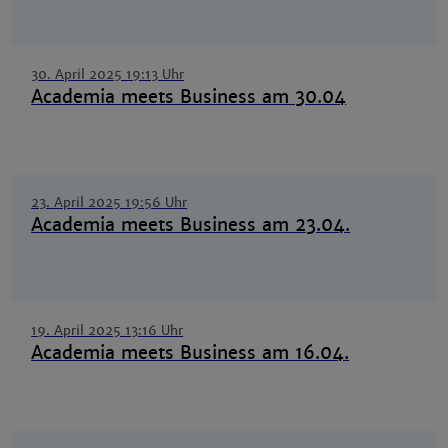
30. April 2025 19:13 Uhr
Academia meets Business am 30.04
23. April 2025 19:56 Uhr
Academia meets Business am 23.04.
19. April 2025 13:16 Uhr
Academia meets Business am 16.04.