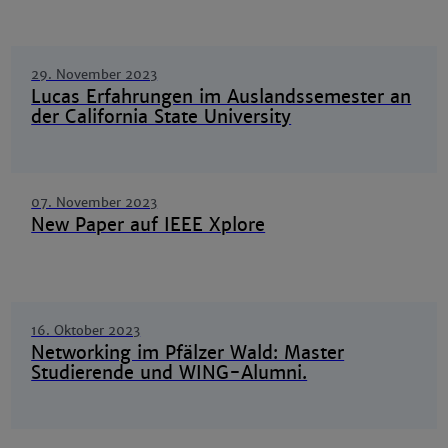
29. November 2023
Lucas Erfahrungen im Auslandssemester an
der California State University
07. November 2023
New Paper auf IEEE Xplore
16. Oktober 2023
Networking im Pfälzer Wald: Master
Studierende und WING-Alumni.