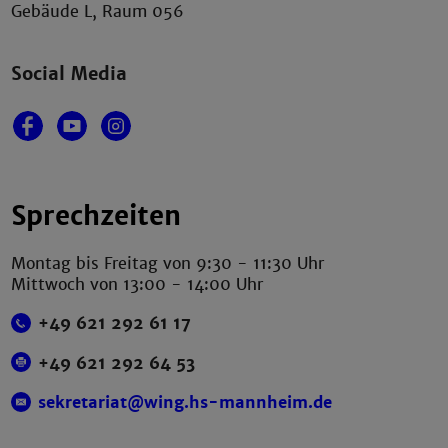
Gebäude L, Raum 056
Social Media
Sprechzeiten
Montag bis Freitag von 9:30 - 11:30 Uhr
Mittwoch von 13:00 - 14:00 Uhr
+49 621 292 61 17
+49 621 292 64 53
sekretariat@wing.hs-mannheim.de