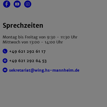
Sprechzeiten
Montag bis Freitag von 9:30 - 11:30 Uhr
Mittwoch von 13:00 - 14:00 Uhr
+49 621 292 61 17
+49 621 292 64 53
sekretariat@wing.hs-mannheim.de