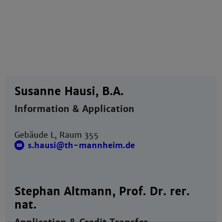
Susanne Hausi, B.A.
Information & Application
Gebäude L, Raum 355
s.hausi@th-mannheim.de
Stephan Altmann, Prof. Dr. rer.
nat.