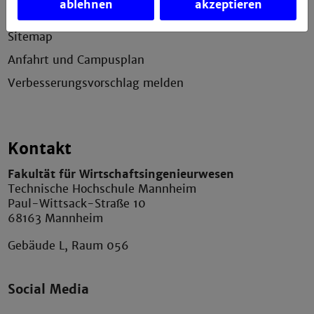
ablehnen
akzeptieren
Datenschutzerklärung
Sitemap
Anfahrt und Campusplan
Verbesserungsvorschlag melden
Kontakt
Fakultät für Wirtschaftsingenieurwesen
Technische Hochschule Mannheim
Paul-Wittsack-Straße 10
68163 Mannheim
Gebäude L, Raum 056
Social Media