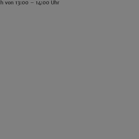
h von 13:00 – 14:00 Uhr
n