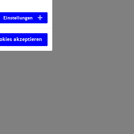
Einstellungen
ookies akzeptieren