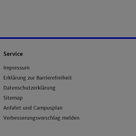
Service
Impressum
Erklärung zur Barrierefreiheit
Datenschutzerklärung
Sitemap
Anfahrt und Campusplan
Verbesserungsvorschlag melden