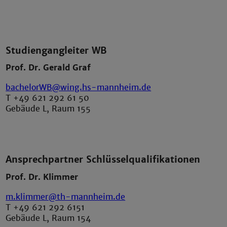
Studiengangleiter WB
Prof. Dr. Gerald Graf
bachelorWB@wing.hs-mannheim.de
T +49 621 292 61 50
Gebäude L, Raum 155
Ansprechpartner Schlüsselqualifikationen
Prof. Dr. Klimmer
m.klimmer@th-mannheim.de
T +49 621 292 6151
Gebäude L, Raum 154