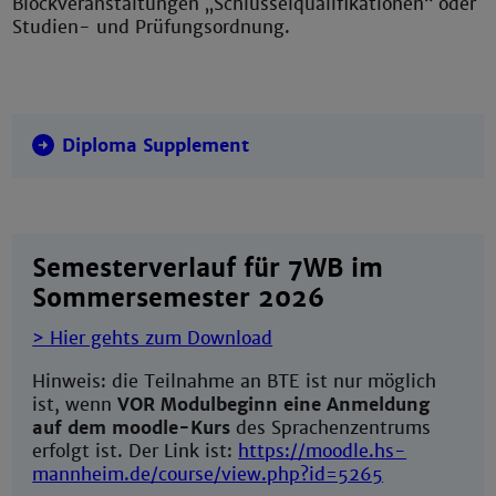
Blockveranstaltungen „Schlüsselqualifikationen“ oder
Studien- und Prüfungsordnung.
Diploma Supplement
Semesterverlauf für 7WB im
Sommersemester 2026
> Hier gehts zum Download
Hinweis: die Teilnahme an BTE ist nur möglich
ist, wenn
VOR Modulbeginn eine Anmeldung
auf dem moodle-Kurs
des Sprachenzentrums
erfolgt ist. Der Link ist:
https://moodle.hs-
mannheim.de/course/view.php?id=5265