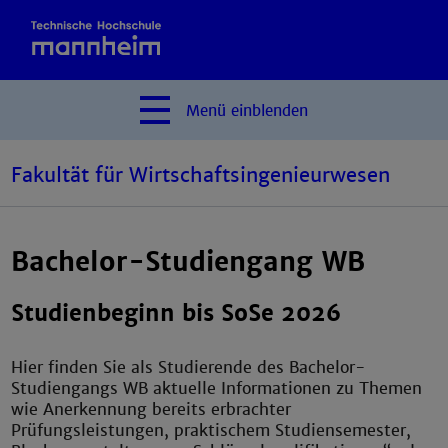
Menü
einblenden
Fakultät für Wirtschaftsingenieurwesen
Bachelor-Studiengang WB
Studienbeginn bis SoSe 2026
Hier finden Sie als Studierende des Bachelor-
Studiengangs WB aktuelle Informationen zu Themen
wie Anerkennung bereits erbrachter
Prüfungsleistungen, praktischem Studiensemester,