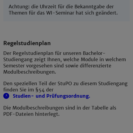
Achtung: die Uhrzeit für die Bekanntgabe der
Themen für das WI-Seminar hat sich geändert.
Regelstudienplan
Der Regelstudienplan für unseren Bachelor-
Studiengang zeigt Ihnen, welche Module in welchem
Semester vorgesehen sind sowie differenzierte
Modulbeschreibungen.
Den speziellen Teil der StuPO zu diesem Studiengang
finden Sie im §54 der
Studien- und Prüfungsordnung
.
Die Modulbeschreibungen sind in der Tabelle als
PDF-Dateien hinterlegt.