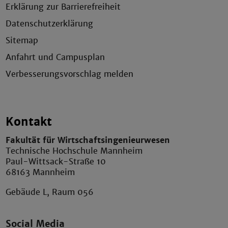
Erklärung zur Barrierefreiheit
Datenschutzerklärung
Sitemap
Anfahrt und Campusplan
Verbesserungsvorschlag melden
Kontakt
Fakultät für Wirtschaftsingenieurwesen
Technische Hochschule Mannheim
Paul-Wittsack-Straße 10
68163 Mannheim
Gebäude L, Raum 056
Social Media