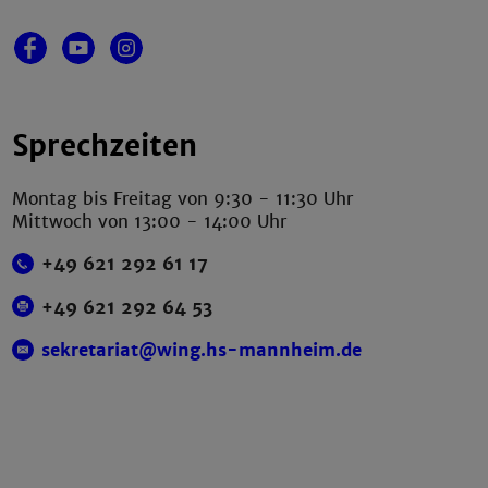
Sprechzeiten
Montag bis Freitag von 9:30 - 11:30 Uhr
Mittwoch von 13:00 - 14:00 Uhr
+49 621 292 61 17
+49 621 292 64 53
sekretariat@wing.hs-mannheim.de