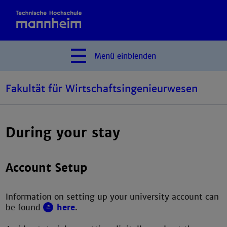
Menü
einblenden
Fakultät für Wirtschaftsingenieurwesen
During your stay
Account Setup
Information on setting up your university account can
be found
here
.