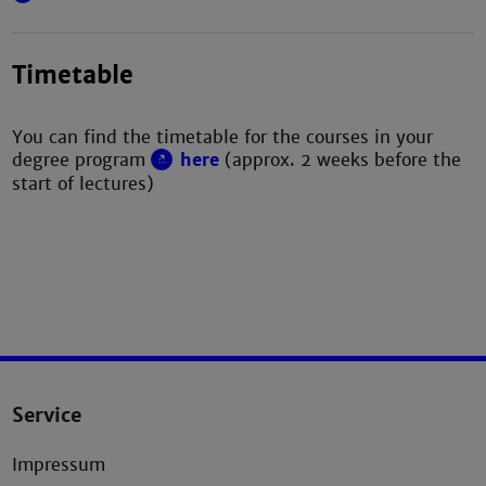
Timetable
You can find the timetable for the courses in your
degree program
here
(approx. 2 weeks before the
start of lectures)
Service
Impressum