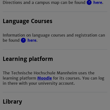
Directions and a campus map can be found
here
.
Language Courses
Information on language courses and registration can
be found
here
.
Learning platform
The Technische Hochschule Mannheim uses the
learning platform
Moodle
for its courses. You can log
in there with your university account.
Library