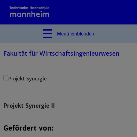
Menü
einblenden
Fakultät für Wirtschaftsingenieurwesen
Projekt Synergie II
Gefördert von: