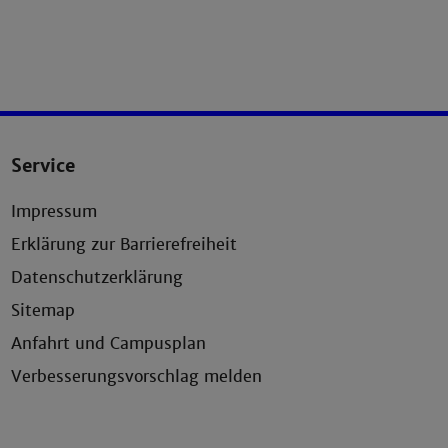
Service
Impressum
Erklärung zur Barrierefreiheit
Datenschutzerklärung
Sitemap
Anfahrt und Campusplan
Verbesserungsvorschlag melden