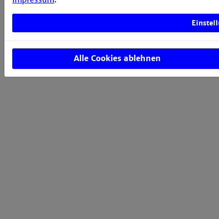
Einstel
Alle Cookies ablehnen