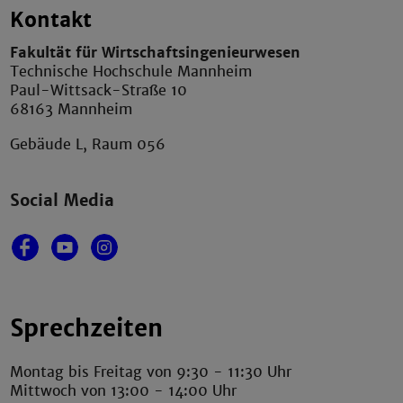
Kontakt
Fakultät für Wirtschaftsingenieurwesen
Technische Hochschule Mannheim
Paul-Wittsack-Straße 10
68163 Mannheim
Gebäude L, Raum 056
Social Media
Sprechzeiten
Montag bis Freitag von 9:30 - 11:30 Uhr
Mittwoch von 13:00 - 14:00 Uhr