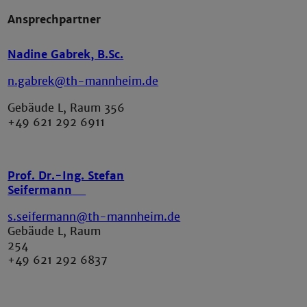
Ansprechpartner
Nadine Gabrek, B.Sc.
n.gabrek@th-mannheim.de
Gebäude L, Raum 356
+49 621 292 6911
Prof. Dr.-Ing. Stefan
Seifermann
s.seifermann@th-mannheim.de
Gebäude L, Raum
254
+49 621 292 6837