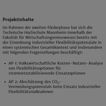
Projektinhalte
Im Rahmen der zweiten Förderphase hat sich die
Technische Hochschule Mannheim innerhalb der
Fakultät für Wirtschaftsingenieurwesen bereits mit
der Einordnung industrieller Flexibilitätspotenziale in
einen systemischen Gesamtkontext und insbesondere
mit folgenden Fragestellungen beschäftigt:
AP 1: Volkswirtschaftliche Kosten-Nutzen-Analyse
von Flexibilitätsoptionen für
stromnetzstabilisierende Einsatzoptionen
AP 2: Abschätzung des CO
-
2
Vermeidungspotenzials beim Einsatz industrieller
Flexibilitätsmaßnahmen