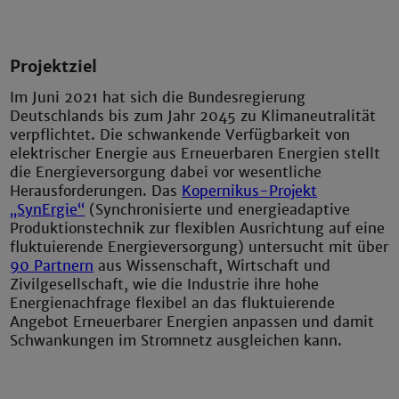
Projektziel
Im Juni 2021 hat sich die Bundesregierung
Deutschlands bis zum Jahr 2045 zu Klimaneutralität
verpflichtet. Die schwankende Verfügbarkeit von
elektrischer Energie aus Erneuerbaren Energien stellt
die Energieversorgung dabei vor wesentliche
Herausforderungen. Das
Kopernikus-Projekt
„SynErgie“
(Synchronisierte und energieadaptive
Produktionstechnik zur flexiblen Ausrichtung auf eine
fluktuierende Energieversorgung) untersucht mit über
90 Partnern
aus Wissenschaft, Wirtschaft und
Zivilgesellschaft, wie die Industrie ihre hohe
Energienachfrage flexibel an das fluktuierende
Angebot Erneuerbarer Energien anpassen und damit
Schwankungen im Stromnetz ausgleichen kann.