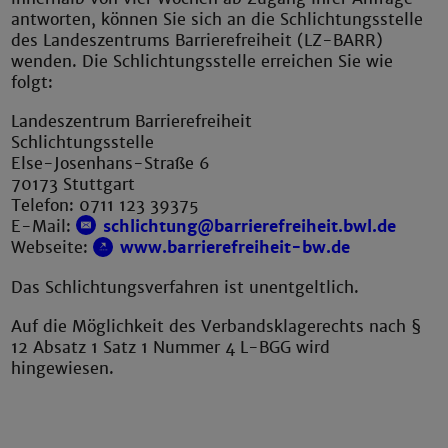
antworten, können Sie sich an die Schlichtungsstelle
des Landeszentrums Barrierefreiheit (LZ-BARR)
wenden. Die Schlichtungsstelle erreichen Sie wie
folgt:
Landeszentrum Barrierefreiheit
Schlichtungsstelle
Else-Josenhans-Straße 6
70173 Stuttgart
Telefon: 0711 123 39375
E-Mail:
schlichtung@barrierefreiheit.bwl.de
Webseite:
www.barrierefreiheit-bw.de
Das Schlichtungsverfahren ist unentgeltlich.
Auf die Möglichkeit des Verbandsklagerechts nach §
12 Absatz 1 Satz 1 Nummer 4 L-BGG wird
hingewiesen.