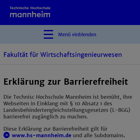
Menü
einblenden
Fakultät für Wirtschaftsingenieurwesen
Erklärung zur Barrierefreiheit
Die Technisc Hochschule Mannheim ist bemüht, ihre
Webseiten in Einklang mit § 10 Absatz 1 des
Landesbehindertengleichstellungsgesetzes (L-BGG)
barrierefrei zugänglich zu machen.
Diese Erklärung zur Barrierefreiheit gilt für
www.hs-mannheim.de
und alle Subdomains.