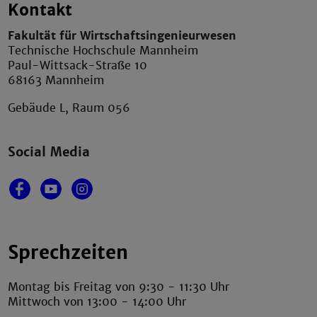
Kontakt
Fakultät für Wirtschaftsingenieurwesen
Technische Hochschule Mannheim
Paul-Wittsack-Straße 10
68163 Mannheim
Gebäude L, Raum 056
Social Media
Sprechzeiten
Montag bis Freitag von 9:30 - 11:30 Uhr
Mittwoch von 13:00 - 14:00 Uhr