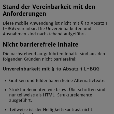
Stand der Vereinbarkeit mit den
Anforderungen
Diese mobile Anwendung ist nicht mit § 10 Absatz 1
L-BGG vereinbar. Die Unvereinbarkeiten und
Ausnahmen sind nachstehend aufgeführt.
Nicht barrierefreie Inhalte
Die nachstehend aufgeführten Inhalte sind aus den
folgenden Gründen nicht barrierefrei:
Unvereinbarkeit mit § 10 Absatz 1 L-BGG
Grafiken und Bilder haben keine Alternativtexte.
Strukturelementen wie bspw. Überschriften sind
nur teilweise als HTML-Strukturelemente
ausgeführt.
Teilweise ist der Helligkeitskontrast nicht