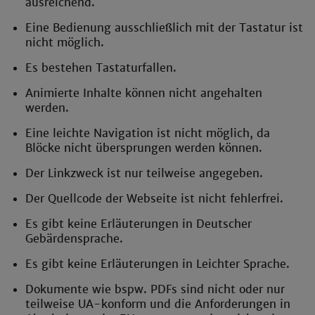
ausreichend.
Eine Bedienung ausschließlich mit der Tastatur ist
nicht möglich.
Es bestehen Tastaturfallen.
Animierte Inhalte können nicht angehalten
werden.
Eine leichte Navigation ist nicht möglich, da
Blöcke nicht übersprungen werden können.
Der Linkzweck ist nur teilweise angegeben.
Der Quellcode der Webseite ist nicht fehlerfrei.
Es gibt keine Erläuterungen in Deutscher
Gebärdensprache.
Es gibt keine Erläuterungen in Leichter Sprache.
Dokumente wie bspw. PDFs sind nicht oder nur
teilweise UA-konform und die Anforderungen in