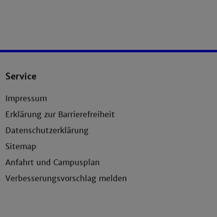
Service
Impressum
Erklärung zur Barrierefreiheit
Datenschutzerklärung
Sitemap
Anfahrt und Campusplan
Verbesserungsvorschlag melden