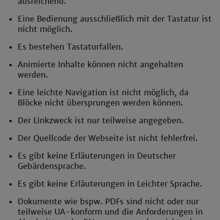
ausreichend.
Eine Bedienung ausschließlich mit der Tastatur ist
nicht möglich.
Es bestehen Tastaturfallen.
Animierte Inhalte können nicht angehalten
werden.
Eine leichte Navigation ist nicht möglich, da
Blöcke nicht übersprungen werden können.
Der Linkzweck ist nur teilweise angegeben.
Der Quellcode der Webseite ist nicht fehlerfrei.
Es gibt keine Erläuterungen in Deutscher
Gebärdensprache.
Es gibt keine Erläuterungen in Leichter Sprache.
Dokumente wie bspw. PDFs sind nicht oder nur
teilweise UA-konform und die Anforderungen in