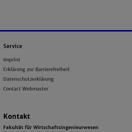
Service
Imprint
Erklärung zur Barrierefreiheit
Datenschutzerklärung
Contact Webmaster
Kontakt
Fakultät für Wirtschaftsingenieurwesen