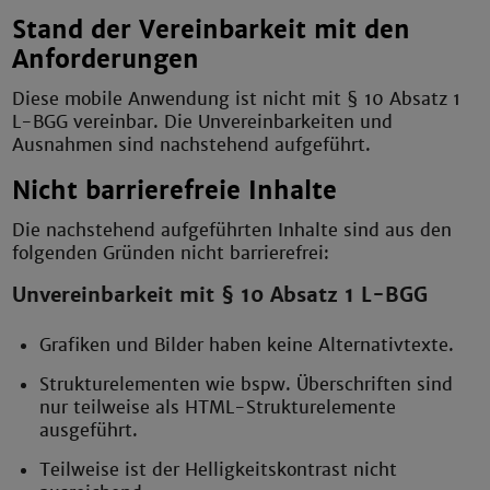
Stand der Vereinbarkeit mit den
Anforderungen
Diese mobile Anwendung ist nicht mit § 10 Absatz 1
L-BGG vereinbar. Die Unvereinbarkeiten und
Ausnahmen sind nachstehend aufgeführt.
Nicht barrierefreie Inhalte
Die nachstehend aufgeführten Inhalte sind aus den
folgenden Gründen nicht barrierefrei:
Unvereinbarkeit mit § 10 Absatz 1 L-BGG
Grafiken und Bilder haben keine Alternativtexte.
Strukturelementen wie bspw. Überschriften sind
nur teilweise als HTML-Strukturelemente
ausgeführt.
Teilweise ist der Helligkeitskontrast nicht