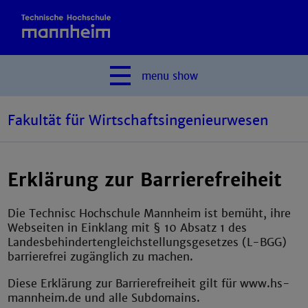
menu
show
Fakultät für Wirtschaftsingenieurwesen
Erklärung zur Barrierefreiheit
Die Technisc Hochschule Mannheim ist bemüht, ihre
Webseiten in Einklang mit § 10 Absatz 1 des
Landesbehindertengleichstellungsgesetzes (L-BGG)
barrierefrei zugänglich zu machen.
Diese Erklärung zur Barrierefreiheit gilt für www.hs-
mannheim.de und alle Subdomains.