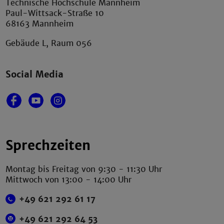
Technische Hochschule Mannheim
Paul-Wittsack-Straße 10
68163 Mannheim
Gebäude L, Raum 056
Social Media
Sprechzeiten
Montag bis Freitag von 9:30 - 11:30 Uhr
Mittwoch von 13:00 - 14:00 Uhr
+49 621 292 61 17
+49 621 292 64 53