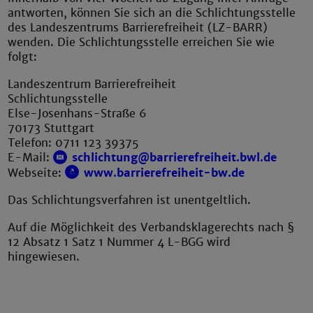
antworten, können Sie sich an die Schlichtungsstelle
des Landeszentrums Barrierefreiheit (LZ-BARR)
wenden. Die Schlichtungsstelle erreichen Sie wie
folgt:
Landeszentrum Barrierefreiheit
Schlichtungsstelle
Else-Josenhans-Straße 6
70173 Stuttgart
Telefon: 0711 123 39375
E-Mail:
schlichtung@barrierefreiheit.bwl.de
Webseite:
www.barrierefreiheit-bw.de
Das Schlichtungsverfahren ist unentgeltlich.
Auf die Möglichkeit des Verbandsklagerechts nach §
12 Absatz 1 Satz 1 Nummer 4 L-BGG wird
hingewiesen.