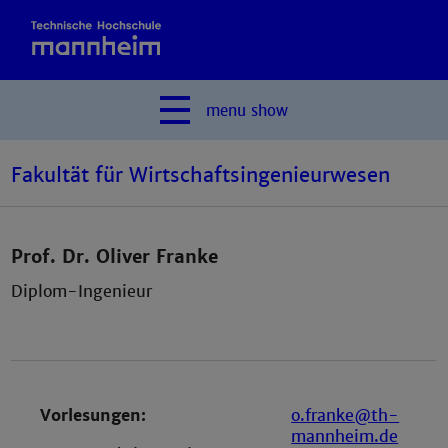
menu
show
Fakultät für Wirtschaftsingenieurwesen
Prof. Dr. Oliver Franke
Diplom-Ingenieur
Vorlesungen:
o.franke@th-
mannheim.de