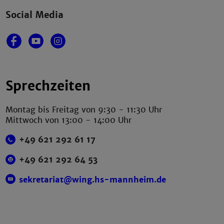
Social Media
Sprechzeiten
Montag bis Freitag von 9:30 - 11:30 Uhr
Mittwoch von 13:00 - 14:00 Uhr
+49 621 292 61 17
+49 621 292 64 53
sekretariat@wing.hs-mannheim.de