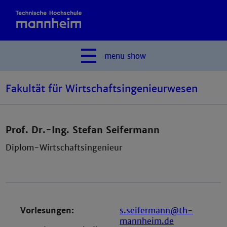
menu
show
Fakultät für Wirtschaftsingenieurwesen
Prof. Dr.-Ing. Stefan Seifermann
Diplom-Wirtschaftsingenieur
Vorlesungen:
s.seifermann@th-
mannheim.de