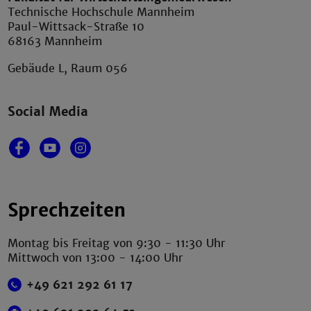
Technische Hochschule Mannheim
Paul-Wittsack-Straße 10
68163 Mannheim
Gebäude L, Raum 056
Social Media
Sprechzeiten
Montag bis Freitag von 9:30 - 11:30 Uhr
Mittwoch von 13:00 - 14:00 Uhr
+49 621 292 61 17