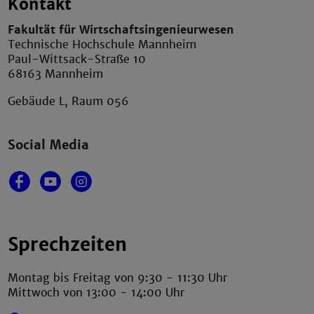
Kontakt
Fakultät für Wirtschaftsingenieurwesen
Technische Hochschule Mannheim
Paul-Wittsack-Straße 10
68163 Mannheim
Gebäude L, Raum 056
Social Media
Sprechzeiten
Montag bis Freitag von 9:30 - 11:30 Uhr
Mittwoch von 13:00 - 14:00 Uhr