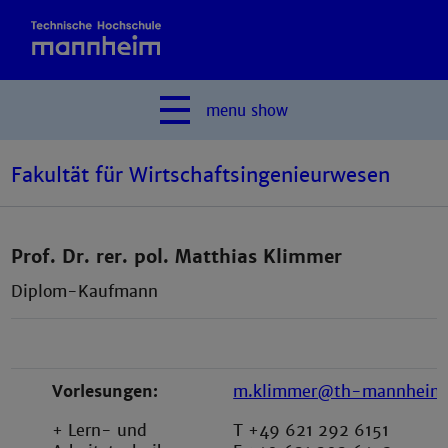
menu
show
Fakultät für Wirtschaftsingenieurwesen
Prof. Dr. rer. pol. Matthias Klimmer
Diplom-Kaufmann
Vorlesungen:
m.klimmer@th-mannheim
+ Lern- und
T +49 621 292 6151