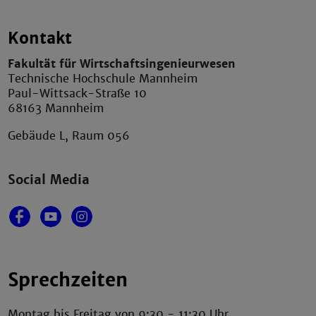
Kontakt
Fakultät für Wirtschaftsingenieurwesen
Technische Hochschule Mannheim
Paul-Wittsack-Straße 10
68163 Mannheim
Gebäude L, Raum 056
Social Media
Sprechzeiten
Montag bis Freitag von 9:30 - 11:30 Uhr