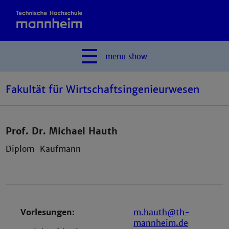
menu
show
Fakultät für Wirtschaftsingenieurwesen
Prof. Dr. Michael Hauth
Diplom-Kaufmann
Vorlesungen:
m.hauth@th-
mannheim.de