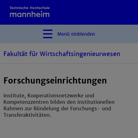
Menü
einblenden
Fakultät für Wirtschaftsingenieurwesen
Forschungseinrichtungen
Institute, Kooperationsnetzwerke und
Kompetenzzentren bilden den institutionellen
Rahmen zur Bündelung der Forschungs- und
Transferaktivitäten.