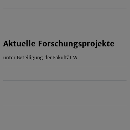
Aktuelle Forschungsprojekte
unter Beteiligung der Fakultät W