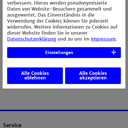
Arbeitspapiere
verbessern. Hierzu werden pseudonymisierte
Daten von Website-Besuchern gesammelt und
ausgewertet. Das Einverständnis in die
Verwendung der Cookies können Sie jederzeit
widerrufen. Weitere Informationen zu Cookies auf
dieser Website finden Sie in unserer
Datenschutzerklärung
und zu uns im
Impressum
.
Einstellungen
Alle Cookies
Alle Cookies
ablehnen
akzeptieren
Service