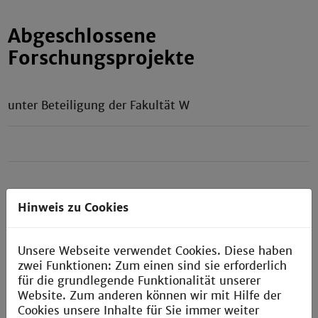
Abgeschlossene
Forschungsprojekte
unter Beteiligung der Fakultät W
Hinweis zu Cookies
Unsere Webseite verwendet Cookies. Diese haben
zwei Funktionen: Zum einen sind sie erforderlich
für die grundlegende Funktionalität unserer
Website. Zum anderen können wir mit Hilfe der
Cookies unsere Inhalte für Sie immer weiter