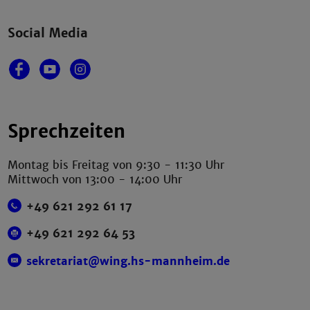
Social Media
Sprechzeiten
Montag bis Freitag von 9:30 - 11:30 Uhr
Mittwoch von 13:00 - 14:00 Uhr
+49 621 292 61 17
+49 621 292 64 53
sekretariat@wing.hs-mannheim.de