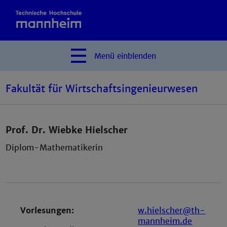
Menü
einblenden
Fakultät für Wirtschaftsingenieurwesen
Prof. Dr. Wiebke Hielscher
Diplom-Mathematikerin
Vorlesungen:
w.hielscher@th-
mannheim.de