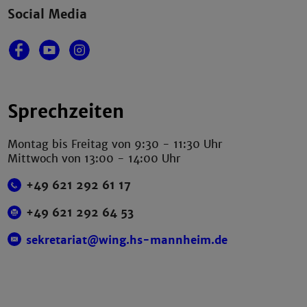
Social Media
Sprechzeiten
Montag bis Freitag von 9:30 - 11:30 Uhr
Mittwoch von 13:00 - 14:00 Uhr
+49 621 292 61 17
+49 621 292 64 53
sekretariat@wing.hs-mannheim.de