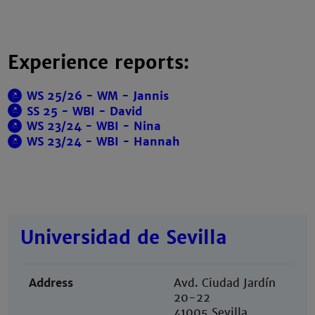
Experience reports:
WS 25/26 - WM - Jannis
SS 25 - WBI - David
WS 23/24 - WBI - Nina
WS 23/24 - WBI - Hannah
Universidad de Sevilla
Address
Avd. Ciudad Jardín
20-22
41005 Sevilla