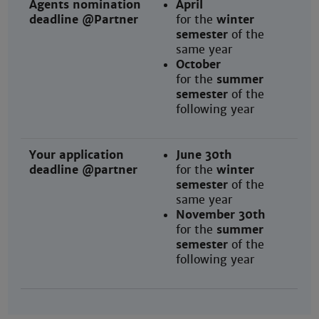
Agents nomination
April
deadline @Partner
for the
winter
semester
of the
same year
October
for the
summer
semester
of the
following year
Your application
June 30th
deadline @partner
for the
winter
semester
of the
same year
November 30th
for the
summer
semester
of the
following year