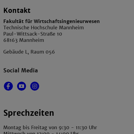
Kontakt
Fakultät für Wirtschaftsingenieurwesen
Technische Hochschule Mannheim
Paul-Wittsack-Straße 10
68163 Mannheim
Gebäude L, Raum 056
Social Media
Sprechzeiten
Montag bis Freitag von 9:30 - 11:30 Uhr
Mittwoch von 13:00 - 14:00 Uhr