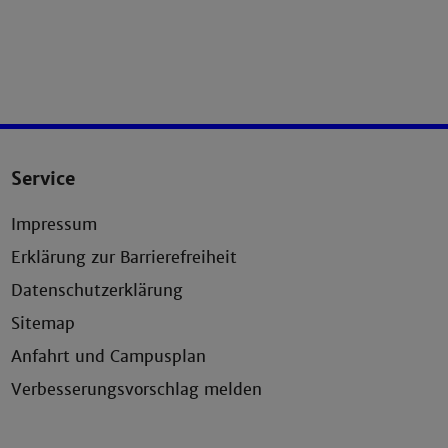
Service
Impressum
Erklärung zur Barrierefreiheit
Datenschutzerklärung
Sitemap
Anfahrt und Campusplan
Verbesserungsvorschlag melden