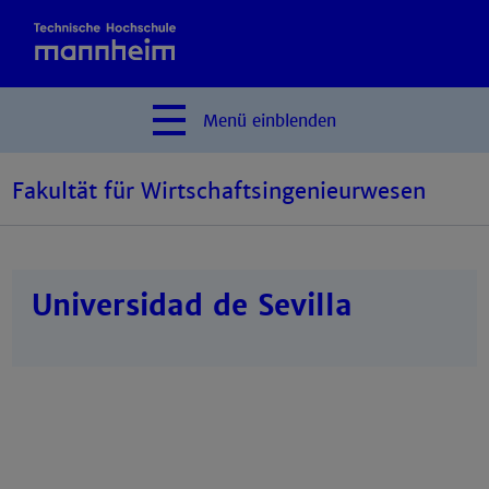
Menü
einblenden
Fakultät für Wirtschaftsingenieurwesen
Universidad de Sevilla