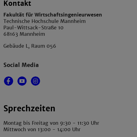
Kontakt
Fakultät für Wirtschaftsingenieurwesen
Technische Hochschule Mannheim
Paul-Wittsack-Straße 10
68163 Mannheim
Gebäude L, Raum 056
Social Media
Sprechzeiten
Montag bis Freitag von 9:30 - 11:30 Uhr
Mittwoch von 13:00 - 14:00 Uhr