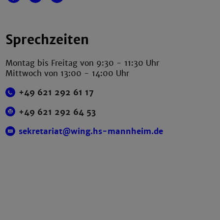
Sprechzeiten
Montag bis Freitag von 9:30 - 11:30 Uhr
Mittwoch von 13:00 - 14:00 Uhr
+49 621 292 61 17
+49 621 292 64 53
sekretariat@wing.hs-mannheim.de