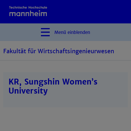
Menü
einblenden
Fakultät für Wirtschaftsingenieurwesen
KR, Sungshin Women’s
University