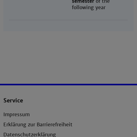
semester
of the
following year
Service
Impressum
Erklärung zur Barrierefreiheit
Datenschutzerklärung