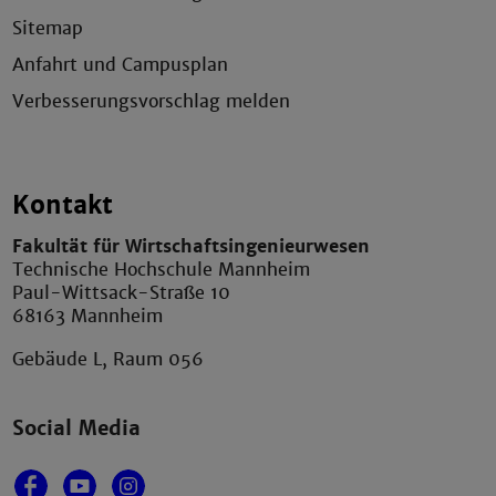
Sitemap
Anfahrt und Campusplan
Verbesserungsvorschlag melden
Kontakt
Fakultät für Wirtschaftsingenieurwesen
Technische Hochschule Mannheim
Paul-Wittsack-Straße 10
68163 Mannheim
Gebäude L, Raum 056
Social Media