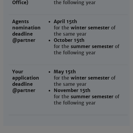
Office)
the following year
Agents
April 15th
nomination
for the
winter semester
of
deadline
the same year
@partner
October 15th
for the
summer semester
of
the following year
Your
May 15th
application
for the
winter semester
of
deadline
the same year
@partner
November 15th
for the
summer semester
of
the following year