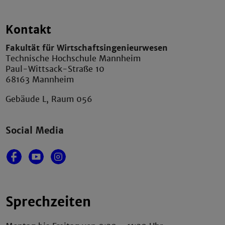
Kontakt
Fakultät für Wirtschaftsingenieurwesen
Technische Hochschule Mannheim
Paul-Wittsack-Straße 10
68163 Mannheim
Gebäude L, Raum 056
Social Media
Sprechzeiten