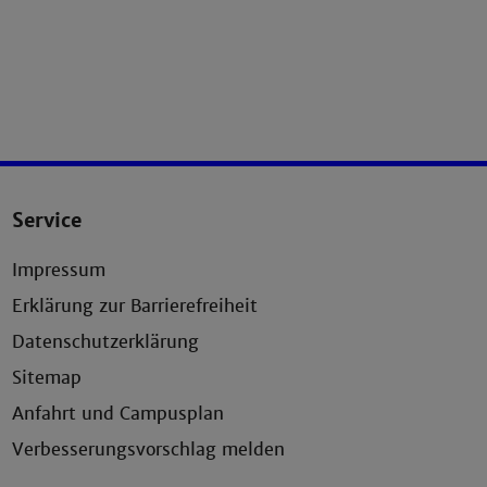
Service
Impressum
Erklärung zur Barrierefreiheit
Datenschutzerklärung
Sitemap
Anfahrt und Campusplan
Verbesserungsvorschlag melden