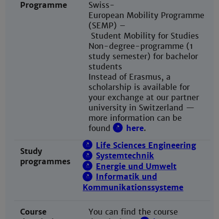
Programme
Swiss-
European Mobility Programme
(SEMP) –
Student Mobility for Studies
Non-degree-programme (1
study semester) for bachelor
students
Instead of Erasmus, a
scholarship is available for
your exchange at our partner
university in Switzerland —
more information can be
found
here
.
Life Sciences Engineering
Study
Systemtechnik
programmes
Energie und Umwelt
Informatik und
Kommunikationssysteme
Course
You can find the course