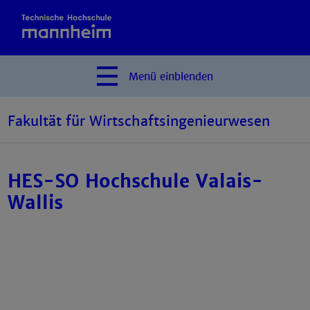
Menü
einblenden
Fakultät für Wirtschaftsingenieurwesen
HES-SO Hochschule Valais-
Wallis