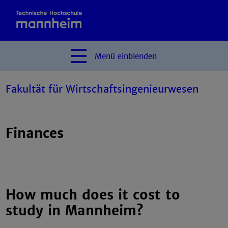
Menü
einblenden
Fakultät für Wirtschaftsingenieurwesen
Finances
How much does it cost to
study in Mannheim?