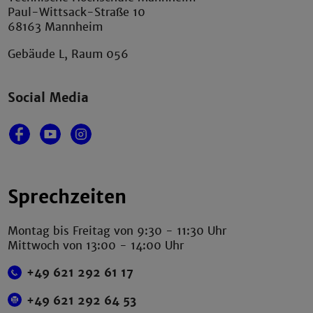
Paul-Wittsack-Straße 10
68163 Mannheim
Gebäude L, Raum 056
Social Media
Sprechzeiten
Montag bis Freitag von 9:30 - 11:30 Uhr
Mittwoch von 13:00 - 14:00 Uhr
+49 621 292 61 17
+49 621 292 64 53