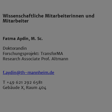
Wissenschaftliche Mitarbeiterinnen und
Mitarbeiter
Fatma Aydin, M. Sc.
Doktorandin
Forschungsprojekt: TransforMA
Research Associate Prof. Altmann
f.aydin@th-mannheim.de
T +49 621 292 6581
Gebäude X, Raum 404