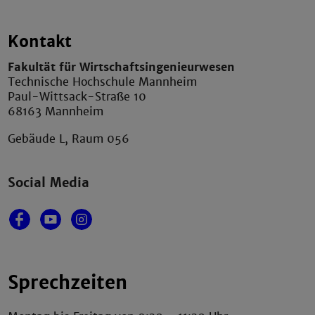
Kontakt
Fakultät für Wirtschaftsingenieurwesen
Technische Hochschule Mannheim
Paul-Wittsack-Straße 10
68163 Mannheim
Gebäude L, Raum 056
Social Media
Sprechzeiten