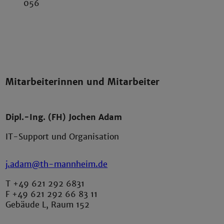
056
Mitarbeiterinnen und Mitarbeiter
Dipl.-Ing. (FH) Jochen Adam
IT-Support und Organisation
j.adam@th-mannheim.de
T +49 621 292 6831
F +49 621 292 66 83 11
Gebäude L, Raum 152