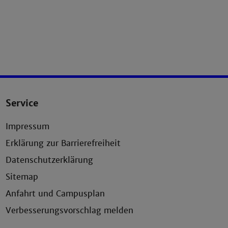
Service
Impressum
Erklärung zur Barrierefreiheit
Datenschutzerklärung
Sitemap
Anfahrt und Campusplan
Verbesserungsvorschlag melden