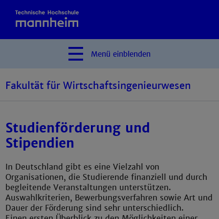
Menü
einblenden
Fakultät für Wirtschaftsingenieurwesen
Studienförderung und
Stipendien
In Deutschland gibt es eine Vielzahl von
Organisationen, die Studierende finanziell und durch
begleitende Veranstaltungen unterstützen.
Auswahlkriterien, Bewerbungsverfahren sowie Art und
Dauer der Förderung sind sehr unterschiedlich.
Einen ersten Überblick zu den Möglichkeiten einer