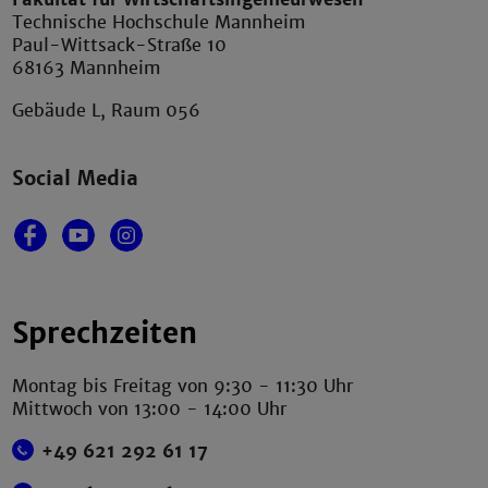
Technische Hochschule Mannheim
Paul-Wittsack-Straße 10
68163 Mannheim
Gebäude L, Raum 056
Social Media
Sprechzeiten
Montag bis Freitag von 9:30 - 11:30 Uhr
Mittwoch von 13:00 - 14:00 Uhr
+49 621 292 61 17