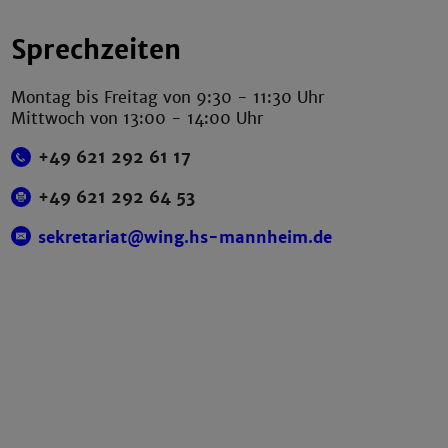
Sprechzeiten
Montag bis Freitag von 9:30 - 11:30 Uhr
Mittwoch von 13:00 - 14:00 Uhr
+49 621 292 61 17
+49 621 292 64 53
sekretariat@wing.hs-mannheim.de