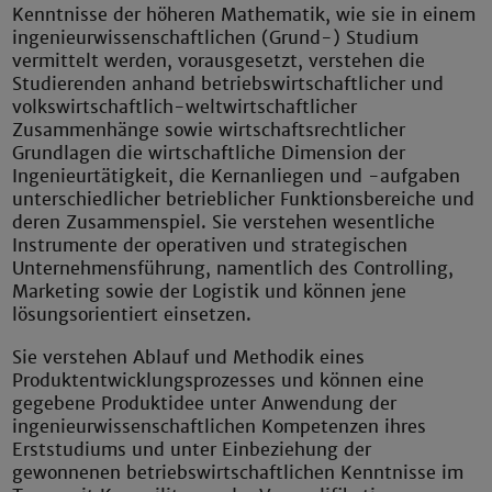
Kenntnisse der höheren Mathematik, wie sie in einem
ingenieurwissenschaftlichen (Grund-) Studium
vermittelt werden, vorausgesetzt, verstehen die
Studierenden anhand betriebswirtschaftlicher und
volkswirtschaftlich-weltwirtschaftlicher
Zusammenhänge sowie wirtschaftsrechtlicher
Grundlagen die wirtschaftliche Dimension der
Ingenieurtätigkeit, die Kernanliegen und -aufgaben
unterschiedlicher betrieblicher Funktionsbereiche und
deren Zusammenspiel. Sie verstehen wesentliche
Instrumente der operativen und strategischen
Unternehmensführung, namentlich des Controlling,
Marketing sowie der Logistik und können jene
lösungsorientiert einsetzen.
Sie verstehen Ablauf und Methodik eines
Produktentwicklungsprozesses und können eine
gegebene Produktidee unter Anwendung der
ingenieurwissenschaftlichen Kompetenzen ihres
Erststudiums und unter Einbeziehung der
gewonnenen betriebswirtschaftlichen Kenntnisse im