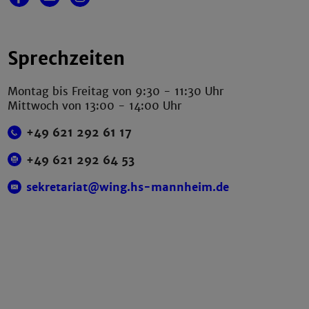
Sprechzeiten
Montag bis Freitag von 9:30 - 11:30 Uhr
Mittwoch von 13:00 - 14:00 Uhr
+49 621 292 61 17
+49 621 292 64 53
sekretariat@wing.hs-mannheim.de