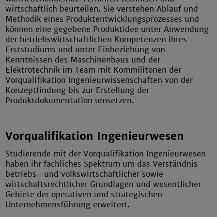
wirtschaftlich beurteilen. Sie verstehen Ablauf und
Methodik eines Produktentwicklungsprozesses und
können eine gegebene Produktidee unter Anwendung
der betriebswirtschaftlichen Kompetenzen ihres
Erststudiums und unter Einbeziehung von
Kenntnissen des Maschinenbaus und der
Elektrotechnik im Team mit Kommilitonen der
Vorqualifikation Ingenieurwissenschaften von der
Konzeptfindung bis zur Erstellung der
Produktdokumentation umsetzen.
Vorqualifikation Ingenieurwesen
Studierende mit der Vorqualifikation Ingenieurwesen
haben ihr fachliches Spektrum um das Verständnis
betriebs- und volkswirtschaftlicher sowie
wirtschaftsrechtlicher Grundlagen und wesentlicher
Gebiete der operativen und strategischen
Unternehmensführung erweitert.