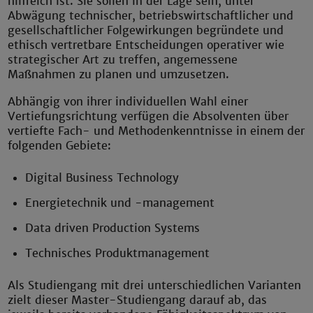
hilfreich ist. Sie sollen in der Lage sein, unter
Abwägung technischer, betriebswirtschaftlicher und
gesellschaftlicher Folgewirkungen begründete und
ethisch vertretbare Entscheidungen operativer wie
strategischer Art zu treffen, angemessene
Maßnahmen zu planen und umzusetzen.
Abhängig von ihrer individuellen Wahl einer
Vertiefungsrichtung verfügen die Absolventen über
vertiefte Fach- und Methodenkenntnisse in einem der
folgenden Gebiete:
Digital Business Technology
Energietechnik und -management
Data driven Production Systems
Technisches Produktmanagement
Als Studiengang mit drei unterschiedlichen Varianten
zielt dieser Master-Studiengang darauf ab, das