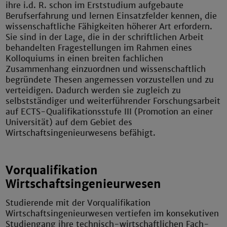
ihre i.d. R. schon im Erststudium aufgebaute
Berufserfahrung und lernen Einsatzfelder kennen, die
wissenschaftliche Fähigkeiten höherer Art erfordern.
Sie sind in der Lage, die in der schriftlichen Arbeit
behandelten Fragestellungen im Rahmen eines
Kolloquiums in einen breiten fachlichen
Zusammenhang einzuordnen und wissenschaftlich
begründete Thesen angemessen vorzustellen und zu
verteidigen. Dadurch werden sie zugleich zu
selbstständiger und weiterführender Forschungsarbeit
auf ECTS-Qualifikationsstufe III (Promotion an einer
Universität) auf dem Gebiet des
Wirtschaftsingenieurwesens befähigt.
Vorqualifikation
Wirtschaftsingenieurwesen
Studierende mit der Vorqualifikation
Wirtschaftsingenieurwesen vertiefen im konsekutiven
Studiengang ihre technisch-wirtschaftlichen Fach-