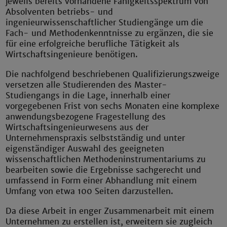
jeweils bereits vorhandene Fähigkeitsspektrum von
Absolventen betriebs- und
ingenieurwissenschaftlicher Studiengänge um die
Fach- und Methodenkenntnisse zu ergänzen, die sie
für eine erfolgreiche berufliche Tätigkeit als
Wirtschaftsingenieure benötigen.
Die nachfolgend beschriebenen Qualifizierungszweige
versetzen alle Studierenden des Master-
Studiengangs in die Lage, innerhalb einer
vorgegebenen Frist von sechs Monaten eine komplexe
anwendungsbezogene Fragestellung des
Wirtschaftsingenieurwesens aus der
Unternehmenspraxis selbstständig und unter
eigenständiger Auswahl des geeigneten
wissenschaftlichen Methodeninstrumentariums zu
bearbeiten sowie die Ergebnisse sachgerecht und
umfassend in Form einer Abhandlung mit einem
Umfang von etwa 100 Seiten darzustellen.
Da diese Arbeit in enger Zusammenarbeit mit einem
Unternehmen zu erstellen ist, erweitern sie zugleich