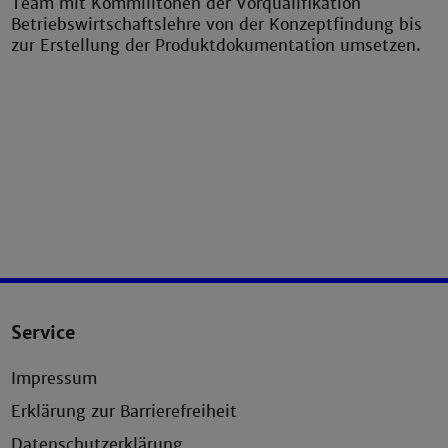
Team mit Kommilitonen der Vorqualifikation
Betriebswirtschaftslehre von der Konzeptfindung bis
zur Erstellung der Produktdokumentation umsetzen.
Service
Impressum
Erklärung zur Barrierefreiheit
Datenschutzerklärung