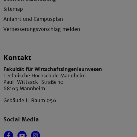
Sitemap
Anfahrt und Campusplan
Verbesserungsvorschlag melden
Kontakt
Fakultät für Wirtschaftsingenieurwesen
Technische Hochschule Mannheim
Paul-Wittsack-Straße 10
68163 Mannheim
Gebäude L, Raum 056
Social Media