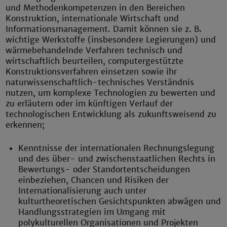
und Methodenkompetenzen in den Bereichen
Konstruktion, internationale Wirtschaft und
Informationsmanagement. Damit können sie z. B.
wichtige Werkstoffe (insbesondere Legierungen) und
wärmebehandelnde Verfahren technisch und
wirtschaftlich beurteilen, computergestützte
Konstruktionsverfahren einsetzen sowie ihr
naturwissenschaftlich-technisches Verständnis
nutzen, um komplexe Technologien zu bewerten und
zu erläutern oder im künftigen Verlauf der
technologischen Entwicklung als zukunftsweisend zu
erkennen;
Kenntnisse der internationalen Rechnungslegung
und des über- und zwischenstaatlichen Rechts in
Bewertungs- oder Standortentscheidungen
einbeziehen, Chancen und Risiken der
Internationalisierung auch unter
kulturtheoretischen Gesichtspunkten abwägen und
Handlungsstrategien im Umgang mit
polykulturellen Organisationen und Projekten