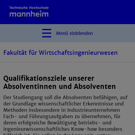
Menü
einblenden
Fakultät für Wirtschaftsingenieurwesen
Qualifikationsziele unserer
Absolventinnen und Absolventen
Der Studiengang soll die Absolventen befähigen, auf
der Grundlage wissenschaftlicher Erkenntnisse und
Methoden insbesondere in Industrieunternehmen
Fach- und Führungsaufgaben zu übernehmen, für
deren erfolgreiche Bewältigung betriebs- und
ingenieurwissenschaftliches Know-how besonders