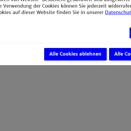
ie Verwendung der Cookies können Sie jederzeit widerrufe
okies auf dieser Website finden Sie in unserer
Datenschut
Alle Cookies ablehnen
Alle C