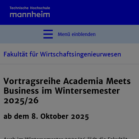
Menü
einblenden
Fakultät für Wirtschaftsingenieurwesen
Vortragsreihe Academia Meets
Business im Wintersemester
2025/26
ab dem 8. Oktober 2025