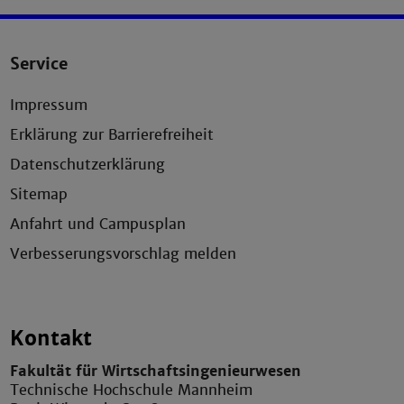
Service
Impressum
Erklärung zur Barrierefreiheit
Datenschutzerklärung
Sitemap
Anfahrt und Campusplan
Verbesserungsvorschlag melden
Kontakt
Fakultät für Wirtschaftsingenieurwesen
Technische Hochschule Mannheim