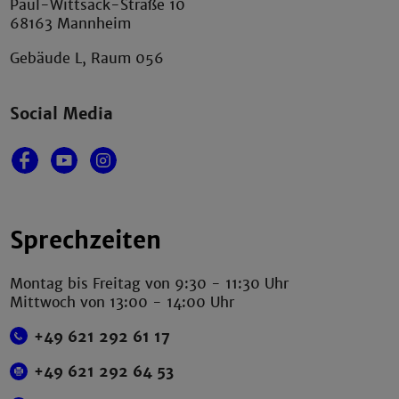
Paul-Wittsack-Straße 10
68163 Mannheim
Gebäude L, Raum 056
Social Media
Sprechzeiten
Montag bis Freitag von 9:30 - 11:30 Uhr
Mittwoch von 13:00 - 14:00 Uhr
+49 621 292 61 17
+49 621 292 64 53