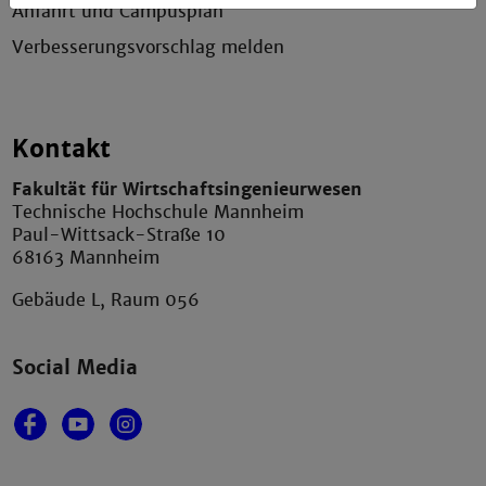
Anfahrt und Campusplan
Verbesserungsvorschlag melden
Kontakt
Fakultät für Wirtschaftsingenieurwesen
Technische Hochschule Mannheim
Paul-Wittsack-Straße 10
68163 Mannheim
Gebäude L, Raum 056
Social Media