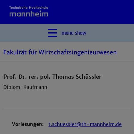
menu
show
Fakultät für Wirtschaftsingenieurwesen
Prof. Dr. rer. pol. Thomas Schüssler
Diplom-Kaufmann
Vorlesungen:
t.schuessler@th-mannheim.de