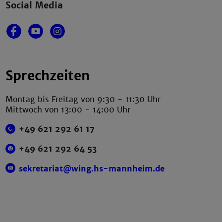
Social Media
Sprechzeiten
Montag bis Freitag von 9:30 - 11:30 Uhr
Mittwoch von 13:00 - 14:00 Uhr
+49 621 292 61 17
+49 621 292 64 53
sekretariat@wing.hs-mannheim.de