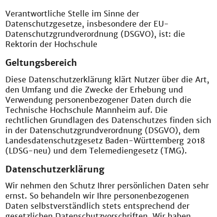
Verantwortliche Stelle im Sinne der
Datenschutzgesetze, insbesondere der EU-
Datenschutzgrundverordnung (DSGVO), ist: die
Rektorin der Hochschule
Geltungsbereich
Diese Datenschutzerklärung klärt Nutzer über die Art,
den Umfang und die Zwecke der Erhebung und
Verwendung personenbezogener Daten durch die
Technische Hochschule Mannheim auf. Die
rechtlichen Grundlagen des Datenschutzes finden sich
in der Datenschutzgrundverordnung (DSGVO), dem
Landesdatenschutzgesetz Baden-Württemberg 2018
(LDSG-neu) und dem Telemediengesetz (TMG).
Datenschutzerklärung
Wir nehmen den Schutz Ihrer persönlichen Daten sehr
ernst. So behandeln wir Ihre personenbezogenen
Daten selbstverständlich stets entsprechend der
gesetzlichen Datenschutzvorschriften. Wir haben