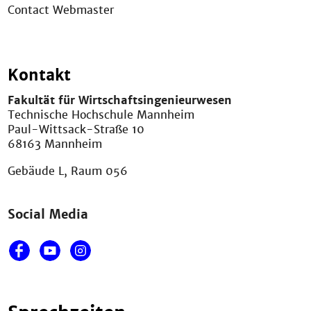
Contact Webmaster
Kontakt
Fakultät für Wirtschaftsingenieurwesen
Technische Hochschule Mannheim
Paul-Wittsack-Straße 10
68163 Mannheim
Gebäude L, Raum 056
Social Media