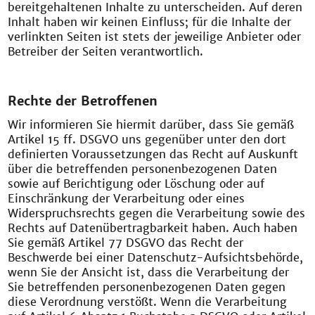
bereitgehaltenen Inhalte zu unterscheiden. Auf deren
Inhalt haben wir keinen Einfluss; für die Inhalte der
verlinkten Seiten ist stets der jeweilige Anbieter oder
Betreiber der Seiten verantwortlich.
Rechte der Betroffenen
Wir informieren Sie hiermit darüber, dass Sie gemäß
Artikel 15 ff. DSGVO uns gegenüber unter den dort
definierten Voraussetzungen das Recht auf Auskunft
über die betreffenden personenbezogenen Daten
sowie auf Berichtigung oder Löschung oder auf
Einschränkung der Verarbeitung oder eines
Widerspruchsrechts gegen die Verarbeitung sowie des
Rechts auf Datenübertragbarkeit haben. Auch haben
Sie gemäß Artikel 77 DSGVO das Recht der
Beschwerde bei einer Datenschutz-Aufsichtsbehörde,
wenn Sie der Ansicht ist, dass die Verarbeitung der
Sie betreffenden personenbezogenen Daten gegen
diese Verordnung verstößt. Wenn die Verarbeitung