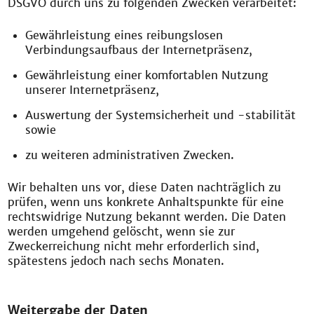
DSGVO durch uns zu folgenden Zwecken verarbeitet:
Gewährleistung eines reibungslosen
Verbindungsaufbaus der Internetpräsenz,
Gewährleistung einer komfortablen Nutzung
unserer Internetpräsenz,
Auswertung der Systemsicherheit und -stabilität
sowie
zu weiteren administrativen Zwecken.
Wir behalten uns vor, diese Daten nachträglich zu
prüfen, wenn uns konkrete Anhaltspunkte für eine
rechtswidrige Nutzung bekannt werden. Die Daten
werden umgehend gelöscht, wenn sie zur
Zweckerreichung nicht mehr erforderlich sind,
spätestens jedoch nach sechs Monaten.
Weitergabe der Daten