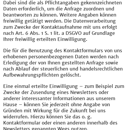
Dabei sind die als Pflichtangaben gekennzeichneten
Daten erforderlich, um die Anfrage zuordnen und
beantworten zu können. Weitere Angaben können
freiwillig getätigt werden. Die Datenverarbeitung
zum Zwecke der Kontaktaufnahme mit uns erfolgt
nach Art. 6 Abs. 1 S. 1 lit. a DSGVO auf Grundlage
Ihrer freiwillig erteilten Einwilligung.
Die für die Benutzung des Kontaktformulars von uns
erhobenen personenbezogenen Daten werden nach
Erledigung der von Ihnen gestellten Anfrage sowie
nach Ablauf der steuerlichen und handelsrechtlichen
Aufbewahrungspflichten gelöscht.
Eine einmal erteilte Einwilligung – zum Beispiel zum
Zwecke der Zusendung eines Newsletters oder
anderer interessanter Informationen aus unserem
Hause – können Sie jederzeit ohne Angabe von
Gründen mit Wirkung für die Zukunft bei uns
widerrufen. Hierzu können Sie das o. g.
Kontaktformular oder einen anderen innerhalb des
Newsletters genannten Wegs nutzen.