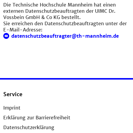
Die Technische Hochschule Mannheim hat einen
externen Datenschutzbeauftragten der UIMC Dr.
Vossbein GmbH & Co KG bestellt.
Sie erreichen den Datenschutzbeauftragten unter der
E-Mail-Adresse:
datenschutzbeauftragter@th-mannheim.de
Service
Imprint
Erklärung zur Barrierefreiheit
Datenschutzerklärung