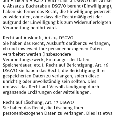
auf Artikel 6 Absatz 1 Buchstabe a DSGVO oder Artikel
9 Absatz 2 Buchstabe a DSGVO beruht (Einwilligung),
haben Sie ferner das Recht, die Einwilligung jederzeit
zu widerrufen, ohne dass die Rechtmäßigkeit der
aufgrund der Einwilligung bis zum Widerruf erfolgten
Verarbeitung berührt wird.
Recht auf Auskunft, Art. 15 DSGVO
Sie haben das Recht, Auskunft darüber zu verlangen,
ob und inwieweit Ihre personenbezogenen Daten
verarbeitet werden (insbesondere
Verarbeitungszweck, Empfänger der Daten,
Speicherdauer, etc.). Recht auf Berichtigung, Art. 16
DSGVO Sie haben das Recht, die Berichtigung Ihrer
gespeicherten Daten zu verlangen, sofern diese
unrichtig oder unvollständig sein sollten. Dies
umfasst das Recht auf Vervollständigung durch
ergänzende Erklärungen oder Mitteilungen.
Recht auf Löschung, Art. 17 DSGVO
Sie haben das Recht, die Löschung Ihrer
personenbezogenen Daten zu verlangen. Dies ist etwa