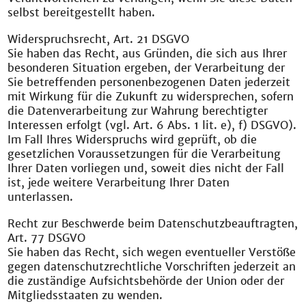
selbst bereitgestellt haben.
Widerspruchsrecht, Art. 21 DSGVO
Sie haben das Recht, aus Gründen, die sich aus Ihrer
besonderen Situation ergeben, der Verarbeitung der
Sie betreffenden personenbezogenen Daten jederzeit
mit Wirkung für die Zukunft zu widersprechen, sofern
die Datenverarbeitung zur Wahrung berechtigter
Interessen erfolgt (vgl. Art. 6 Abs. 1 lit. e), f) DSGVO).
Im Fall Ihres Widerspruchs wird geprüft, ob die
gesetzlichen Voraussetzungen für die Verarbeitung
Ihrer Daten vorliegen und, soweit dies nicht der Fall
ist, jede weitere Verarbeitung Ihrer Daten
unterlassen.
Recht zur Beschwerde beim Datenschutzbeauftragten,
Art. 77 DSGVO
Sie haben das Recht, sich wegen eventueller Verstöße
gegen datenschutzrechtliche Vorschriften jederzeit an
die zuständige Aufsichtsbehörde der Union oder der
Mitgliedsstaaten zu wenden.