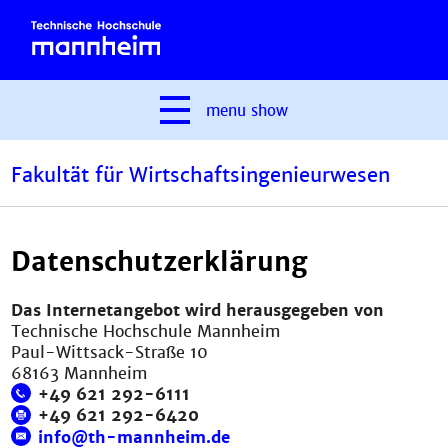
menu
show
Fakultät für Wirtschaftsingenieurwesen
Datenschutzerklärung
Das Internetangebot wird herausgegeben von
Technische Hochschule Mannheim
Paul-Wittsack-Straße 10
68163 Mannheim
+49 621 292-6111
+49 621 292-6420
info@th-mannheim.de