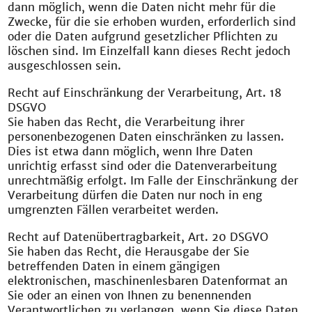
dann möglich, wenn die Daten nicht mehr für die
Zwecke, für die sie erhoben wurden, erforderlich sind
oder die Daten aufgrund gesetzlicher Pflichten zu
löschen sind. Im Einzelfall kann dieses Recht jedoch
ausgeschlossen sein.
Recht auf Einschränkung der Verarbeitung, Art. 18
DSGVO
Sie haben das Recht, die Verarbeitung ihrer
personenbezogenen Daten einschränken zu lassen.
Dies ist etwa dann möglich, wenn Ihre Daten
unrichtig erfasst sind oder die Datenverarbeitung
unrechtmäßig erfolgt. Im Falle der Einschränkung der
Verarbeitung dürfen die Daten nur noch in eng
umgrenzten Fällen verarbeitet werden.
Recht auf Datenübertragbarkeit, Art. 20 DSGVO
Sie haben das Recht, die Herausgabe der Sie
betreffenden Daten in einem gängigen
elektronischen, maschinenlesbaren Datenformat an
Sie oder an einen von Ihnen zu benennenden
Verantwortlichen zu verlangen, wenn Sie diese Daten