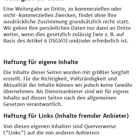
Eine Weitergabe an Dritte, zu kommerziellen oder
nicht-kommerziellen Zwecken, findet ohne Ihre
ausdrückliche Zustimmung grundsätzlich nicht statt.
Wir geben Ihre persönlichen Daten nur dann an Dritte
weiter, wenn dies gesetzlich zulässig [wie z. B. auf
Basis des Artikel 6 DSGVO] und/oder erforderlich ist.
Haftung für eigene Inhalte
Die Inhalte dieser Seiten wurden mit größter Sorgfalt
erstellt. Für die Richtigkeit, Vollständigkeit und
Aktualität der Inhalte können wir jedoch keine Gewähr
übernehmen. Als Diensteanbieter sind wir für eigene
Inhalte auf diesen Seiten nach den allgemeinen
Gesetzen verantwortlich.
Haftung für Links (Inhalte fremder Anbieter)
Von diesen eigenen Inhalten sind Querverweise
("Links") auf die von anderen Anbietern