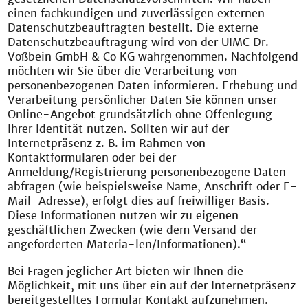
einen fachkundigen und zuverlässigen externen
Datenschutzbeauftragten bestellt. Die externe
Datenschutzbeauftragung wird von der UIMC Dr.
Voßbein GmbH & Co KG wahrgenommen. Nachfolgend
möchten wir Sie über die Verarbeitung von
personenbezogenen Daten informieren. Erhebung und
Verarbeitung persönlicher Daten Sie können unser
Online-Angebot grundsätzlich ohne Offenlegung
Ihrer Identität nutzen. Sollten wir auf der
Internetpräsenz z. B. im Rahmen von
Kontaktformularen oder bei der
Anmeldung/Registrierung personenbezogene Daten
abfragen (wie beispielsweise Name, Anschrift oder E-
Mail-Adresse), erfolgt dies auf freiwilliger Basis.
Diese Informationen nutzen wir zu eigenen
geschäftlichen Zwecken (wie dem Versand der
angeforderten Materia-len/Informationen).“
Bei Fragen jeglicher Art bieten wir Ihnen die
Möglichkeit, mit uns über ein auf der Internetpräsenz
bereitgestelltes Formular Kontakt aufzunehmen.