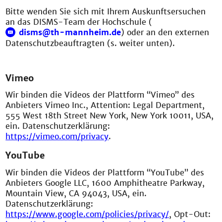
Bitte wenden Sie sich mit Ihrem Auskunftsersuchen
an das DISMS-Team der Hochschule (
disms@th-mannheim.de
) oder an den externen
Datenschutzbeauftragten (s. weiter unten).
Vimeo
Wir binden die Videos der Plattform “Vimeo” des
Anbieters Vimeo Inc., Attention: Legal Department,
555 West 18th Street New York, New York 10011, USA,
ein. Datenschutzerklärung:
https://vimeo.com/privacy
.
YouTube
Wir binden die Videos der Plattform “YouTube” des
Anbieters Google LLC, 1600 Amphitheatre Parkway,
Mountain View, CA 94043, USA, ein.
Datenschutzerklärung:
https://www.google.com/policies/privacy/
, Opt-Out: