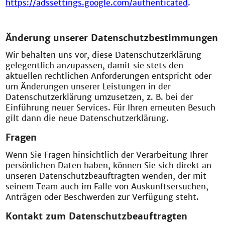
https://adssettings.google.com/authenticated
.
Änderung unserer Datenschutzbestimmungen
Wir behalten uns vor, diese Datenschutzerklärung
gelegentlich anzupassen, damit sie stets den
aktuellen rechtlichen Anforderungen entspricht oder
um Änderungen unserer Leistungen in der
Datenschutzerklärung umzusetzen, z. B. bei der
Einführung neuer Services. Für Ihren erneuten Besuch
gilt dann die neue Datenschutzerklärung.
Fragen
Wenn Sie Fragen hinsichtlich der Verarbeitung Ihrer
persönlichen Daten haben, können Sie sich direkt an
unseren Datenschutzbeauftragten wenden, der mit
seinem Team auch im Falle von Auskunftsersuchen,
Anträgen oder Beschwerden zur Verfügung steht.
Kontakt zum Datenschutzbeauftragten