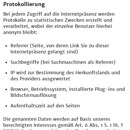
Protokollierung
Bei jedem Zugriff auf die Internetpräsenz werden
Protokolle zu statistischen Zwecken erstellt und
verarbeitet, wobei der einzelne Benutzer hierbei
anonym bleibt:
Referrer (Seite, von deren Link Sie zu dieser
Internetpräsenz gelangt sind)
Suchbegriffe (bei Suchmaschinen als Referrer)
IP wird zur Bestimmung des Herkunftslands und
des Providers ausgewertet
Browser, Betriebssystem, installierte Plug-ins und
Bildschirmauflösung
Aufenthaltszeit auf den Seiten
Die genannten Daten werden auf Basis unseres
berechtigten Interesses gemäß Art. 6 Abs. 1 S. 1 lit. f