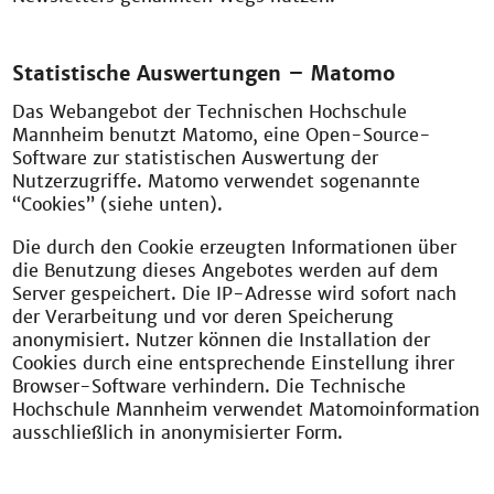
Statistische Auswertungen – Matomo
Das Webangebot der Technischen Hochschule
Mannheim benutzt Matomo, eine Open-Source-
Software zur statistischen Auswertung der
Nutzerzugriffe. Matomo verwendet sogenannte
“Cookies” (siehe unten).
Die durch den Cookie erzeugten Informationen über
die Benutzung dieses Angebotes werden auf dem
Server gespeichert. Die IP-Adresse wird sofort nach
der Verarbeitung und vor deren Speicherung
anonymisiert. Nutzer können die Installation der
Cookies durch eine entsprechende Einstellung ihrer
Browser-Software verhindern. Die Technische
Hochschule Mannheim verwendet Matomoinformation
ausschließlich in anonymisierter Form.