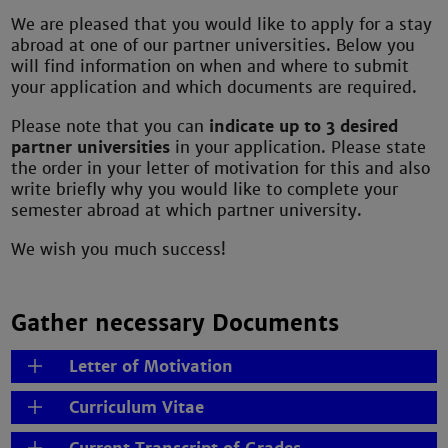
We are pleased that you would like to apply for a stay
abroad at one of our partner universities. Below you
will find information on when and where to submit
your application and which documents are required.
Please note that you can
indicate up to 3 desired
partner universities
in your application. Please state
the order in your letter of motivation for this and also
write briefly why you would like to complete your
semester abroad at which partner university.
We wish you much success!
Gather necessary Documents
Letter of Motivation
Curriculum Vitae