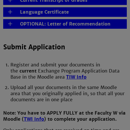
Current Transcript of Grades
Language Certificate
OPTIONAL: Letter of Recommendation
Submit Application
Register and submit your documents in
the
current
Exchange Program Application Data
Base in the Moodle area
TIW Info
Upload all your documents in the same Moodle
area that you originally applied in, so that all your
documents are in one place
Note:
You have to APPLY FULLY at the Faculty W via
Moodle (
TWI Info
) to complete your application.