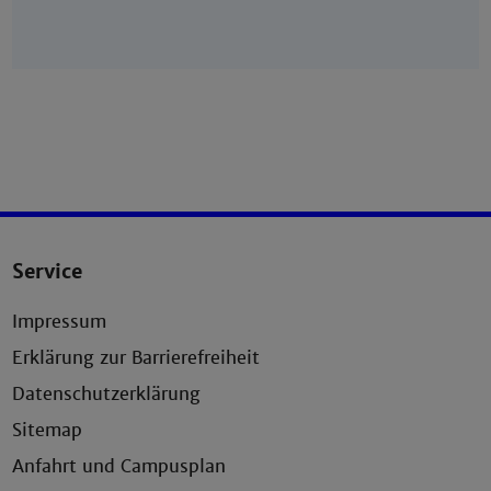
Service
Impressum
Erklärung zur Barrierefreiheit
Datenschutzerklärung
Sitemap
Anfahrt und Campusplan