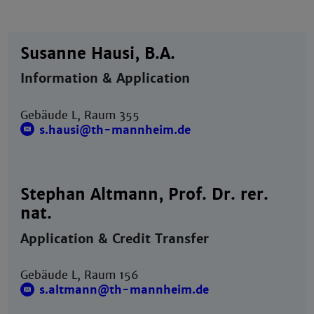
Susanne Hausi, B.A.
Information & Application
Gebäude L, Raum 355
s.hausi@th-mannheim.de
Stephan Altmann, Prof. Dr. rer.
nat.
Application & Credit Transfer
Gebäude L, Raum 156
s.altmann@th-mannheim.de