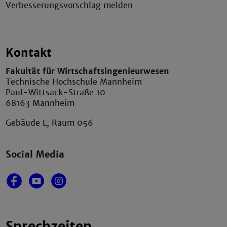
Verbesserungsvorschlag melden
Kontakt
Fakultät für Wirtschaftsingenieurwesen
Technische Hochschule Mannheim
Paul-Wittsack-Straße 10
68163 Mannheim
Gebäude L, Raum 056
Social Media
Sprechzeiten