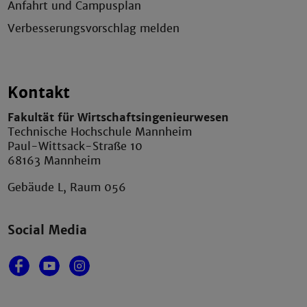
Anfahrt und Campusplan
Verbesserungsvorschlag melden
Kontakt
Fakultät für Wirtschaftsingenieurwesen
Technische Hochschule Mannheim
Paul-Wittsack-Straße 10
68163 Mannheim
Gebäude L, Raum 056
Social Media