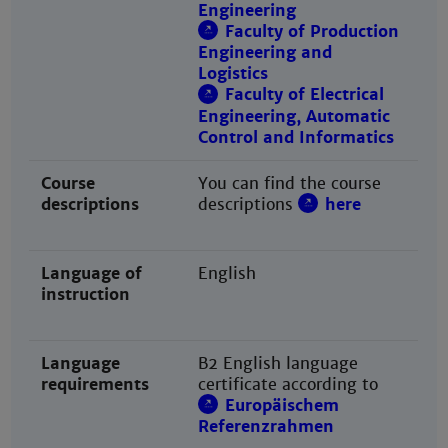
Engineering
Faculty of Production
Engineering and
Logistics
Faculty of Electrical
Engineering, Automatic
Control and Informatics
Course
You can find the course
descriptions
descriptions
here
Language of
English
instruction
Language
B2 English language
requirements
certificate according to
Europäischem
Referenzrahmen