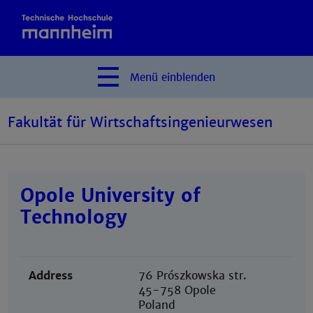
Menü
einblenden
Fakultät für Wirtschaftsingenieurwesen
Opole University of
Technology
Address
76 Prószkowska str.
45-758 Opole
Poland