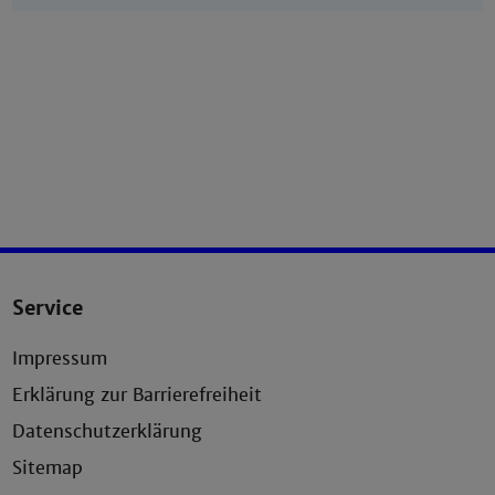
Service
Impressum
Erklärung zur Barrierefreiheit
Datenschutzerklärung
Sitemap