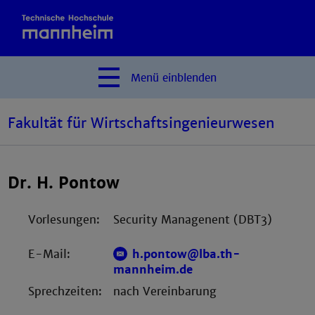
Menü
einblenden
Fakultät für Wirtschaftsingenieurwesen
Dr. H. Pontow
Vorlesungen:
Security Managenent (DBT3)
E-Mail:
h.pontow@lba.th-
mannheim.de
Sprechzeiten:
nach Vereinbarung