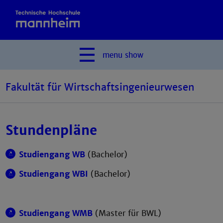
menu
show
Fakultät für Wirtschaftsingenieurwesen
Stundenpläne
Studiengang WB
(Bachelor)
Studiengang WBI
(Bachelor)
Studiengang WMB
(Master für BWL)