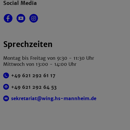
Social Media
Sprechzeiten
Montag bis Freitag von 9:30 - 11:30 Uhr
Mittwoch von 13:00 - 14:00 Uhr
+49 621 292 61 17
+49 621 292 64 53
sekretariat@wing.hs-mannheim.de