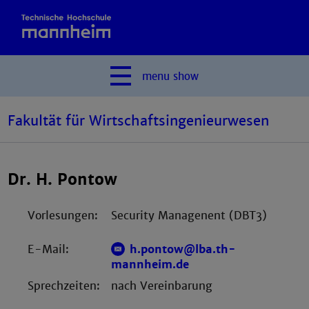
menu
show
Fakultät für Wirtschaftsingenieurwesen
Dr. H. Pontow
Vorlesungen:
Security Managenent (DBT3)
E-Mail:
h.pontow@lba.th-
mannheim.de
Sprechzeiten:
nach Vereinbarung