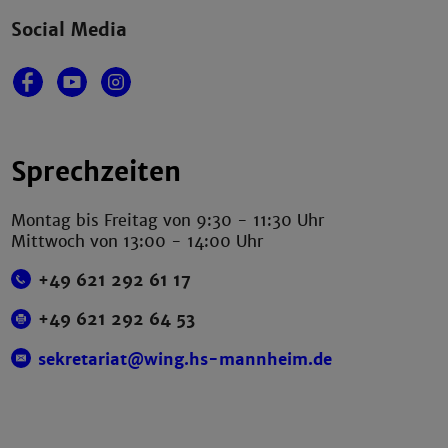
Social Media
Sprechzeiten
Montag bis Freitag von 9:30 - 11:30 Uhr
Mittwoch von 13:00 - 14:00 Uhr
+49 621 292 61 17
+49 621 292 64 53
sekretariat@wing.hs-mannheim.de