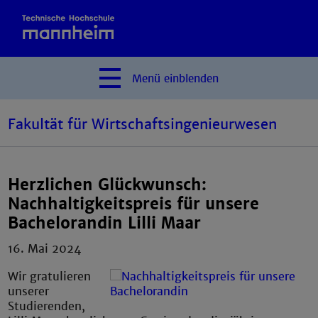
Menü
einblenden
Fakultät für Wirtschaftsingenieurwesen
Herzlichen Glückwunsch:
Nachhaltigkeitspreis für unsere
Bachelorandin Lilli Maar
16. Mai 2024
Wir gratulieren
unserer
Studierenden,